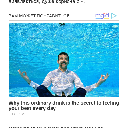
виявляється, дуже корисна річ.