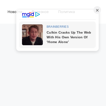
Новости
Полезное
Политика