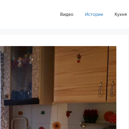
Видео
Истории
Кухня